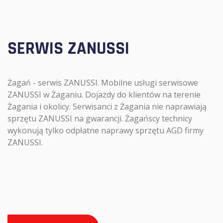
SERWIS ZANUSSI
Żagań - serwis ZANUSSI. Mobilne usługi serwisowe
ZANUSSI w Żaganiu. Dojazdy do klientów na terenie
Żagania i okolicy. Serwisanci z Żagania nie naprawiają
sprzętu ZANUSSI na gwarancji. Żagańscy technicy
wykonują tylko odpłatne naprawy sprzętu AGD firmy
ZANUSSI.