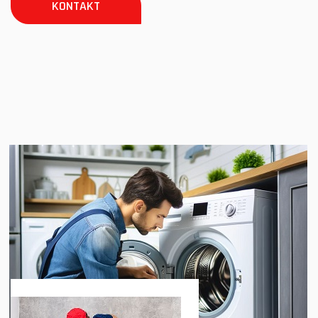
KONTAKT