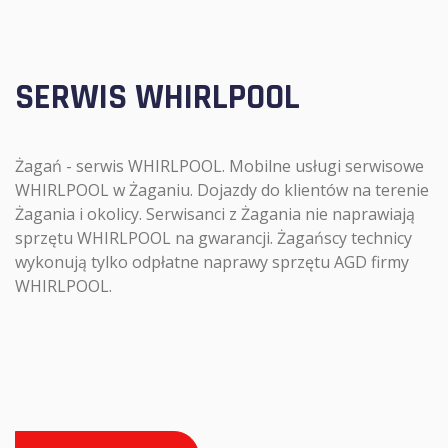
SERWIS WHIRLPOOL
Żagań - serwis WHIRLPOOL. Mobilne usługi serwisowe
WHIRLPOOL w Żaganiu. Dojazdy do klientów na terenie
Żagania i okolicy. Serwisanci z Żagania nie naprawiają
sprzętu WHIRLPOOL na gwarancji. Żagańscy technicy
wykonują tylko odpłatne naprawy sprzętu AGD firmy
WHIRLPOOL.