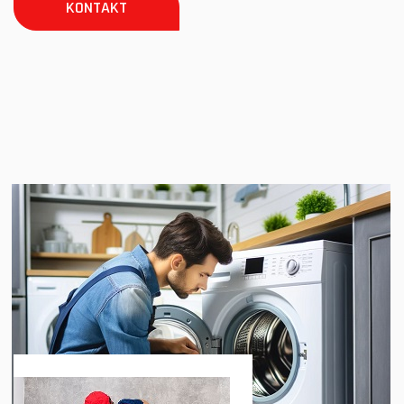
KONTAKT