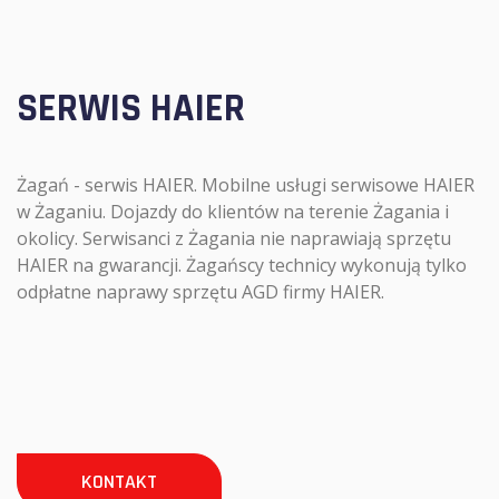
SERWIS HAIER
Żagań - serwis HAIER. Mobilne usługi serwisowe HAIER
w Żaganiu. Dojazdy do klientów na terenie Żagania i
okolicy. Serwisanci z Żagania nie naprawiają sprzętu
HAIER na gwarancji. Żagańscy technicy wykonują tylko
odpłatne naprawy sprzętu AGD firmy HAIER.
KONTAKT