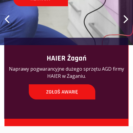
HAIER Żagań
Naprawy pogwarancyjne dużego sprzętu AGD firmy
HAIER w Żaganiu.
ZGŁOŚ AWARIĘ