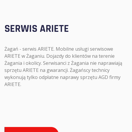
SERWIS ARIETE
Żagań - serwis ARIETE. Mobilne usługi serwisowe
ARIETE w Żaganiu. Dojazdy do klientów na terenie
Żagania i okolicy. Serwisanci z Żagania nie naprawiają
sprzętu ARIETE na gwarancji. Żagańscy technicy
wykonują tylko odpłatne naprawy sprzętu AGD firmy
ARIETE.