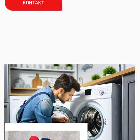
KONTAKT