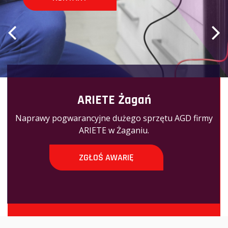
ARIETE Żagań
Naprawy pogwarancyjne dużego sprzętu AGD firmy
ARIETE w Żaganiu.
ZGŁOŚ AWARIĘ